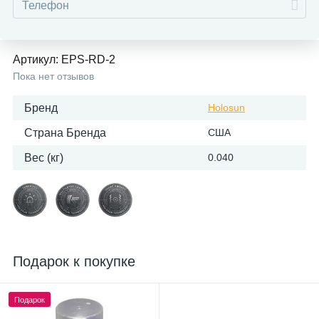
Артикул:
EPS-RD-2
Пока нет отзывов
Бренд
Holosun
Страна Бренда
США
Вес (кг)
0.040
Подарок к покупке
Подарок