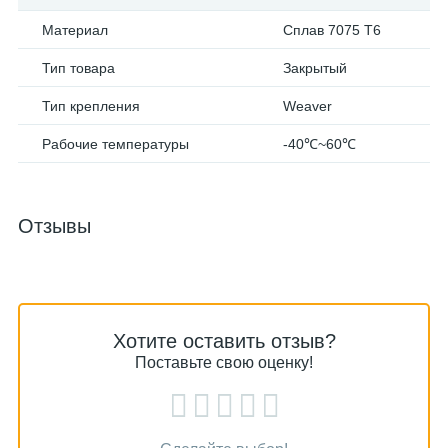
Материал
Сплав 7075 T6
Тип товара
Закрытый
Тип крепления
Weaver
Рабочие температуры
-40℃~60℃
Отзывы
Хотите оставить отзыв?
Поставьте свою оценку!