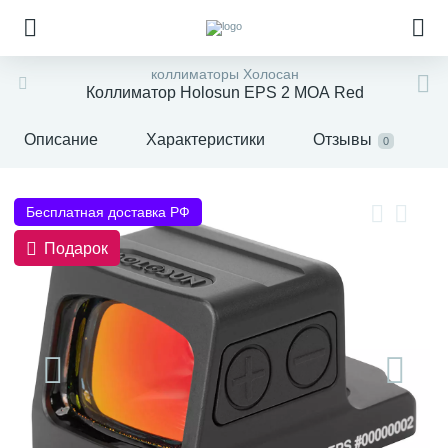
коллиматоры Холосан
Коллиматор Holosun EPS 2 МОА Red
Описание
Характеристики
Отзывы
0
Бесплатная доставка РФ
Подарок