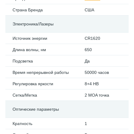
Страна Бренда
США
Электроника/Лазеры
Источник энергии
CR1620
Длина волны, нм
650
Подсветка
Да
Время непрерывной работы
50000 часов
Регулировка яркости
8+4 НВ
Сетка/Метка
2 MOA точка
Оптические параметры
Кратность
1