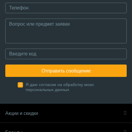
Отправить сообщение
Я даю согласие на обработку моих
персональных данных
Акции и скидки