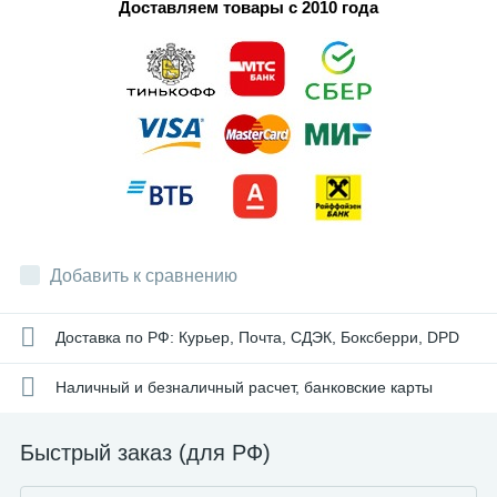
Доставляем товары с 2010 года
Добавить к сравнению
Доставка по РФ: Курьер, Почта, СДЭК, Боксберри, DPD
Наличный и безналичный расчет, банковские карты
Быстрый заказ (для РФ)