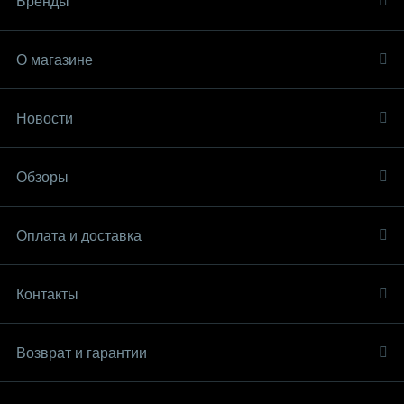
Бренды
О магазине
Новости
Обзоры
Оплата и доставка
Контакты
Возврат и гарантии