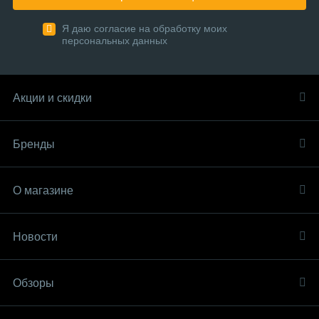
Я даю согласие на обработку моих
персональных данных
Акции и скидки
Бренды
О магазине
Новости
Обзоры