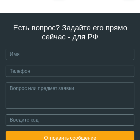
Есть вопрос? Задайте его прямо
сейчас - для РФ
Отправить сообщение