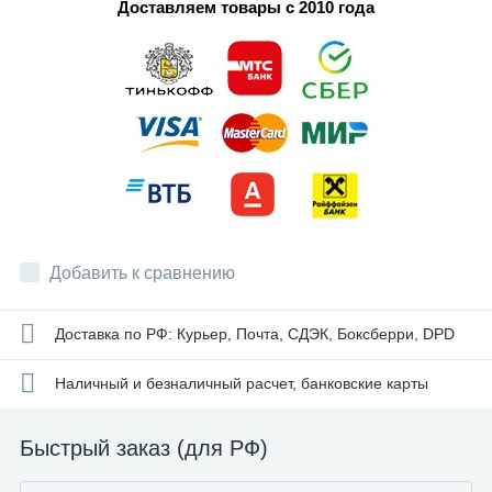
Доставляем товары с 2010 года
Добавить к сравнению
Доставка по РФ: Курьер, Почта, СДЭК, Боксберри, DPD
Наличный и безналичный расчет, банковские карты
Быстрый заказ (для РФ)