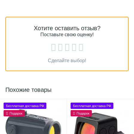
Хотите оставить отзыв?
Поставьте свою оценку!
Сделайте выбор!
Похожие товары
Бесплатная доставка РФ
Бесплатная доставка РФ
Подарок
Подарок