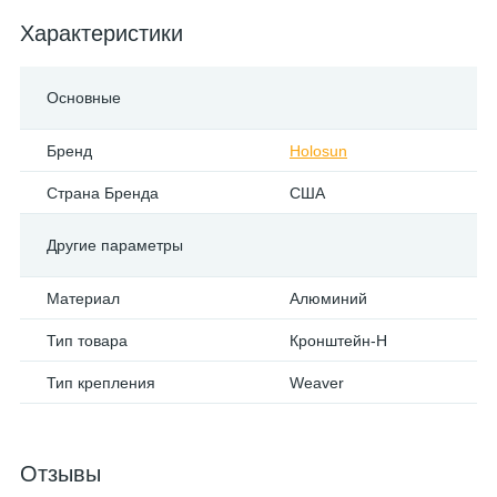
Характеристики
Основные
Бренд
Holosun
Страна Бренда
США
Другие параметры
Материал
Алюминий
Тип товара
Кронштейн-H
Тип крепления
Weaver
Отзывы