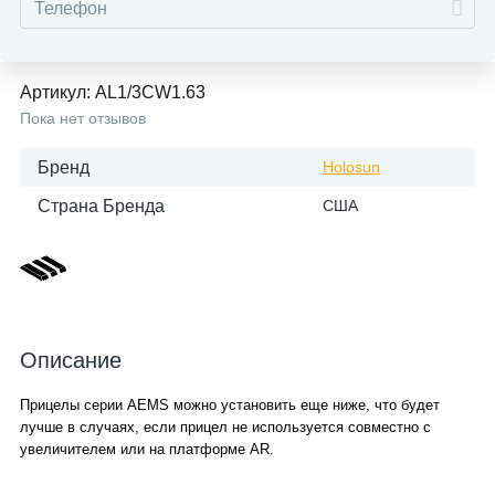
Артикул:
AL1/3CW1.63
Пока нет отзывов
Бренд
Holosun
Страна Бренда
США
Описание
Прицелы серии AEMS можно установить еще ниже, что будет
лучше в случаях, если прицел не используется совместно с
увеличителем или на платформе AR.