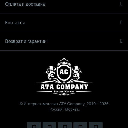
Оплата и доставка
Контакты
Возврат и гарантии
© Интернет-магазин ATA Company, 2010 - 2026
Россия, Москва