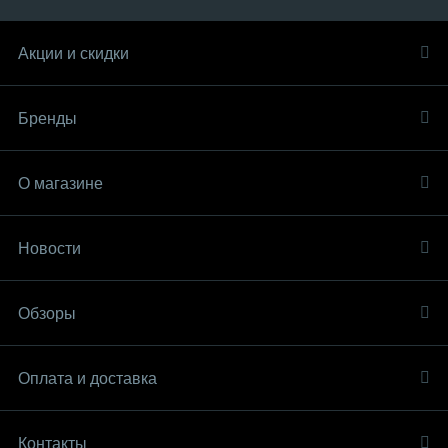
Акции и скидки
Бренды
О магазине
Новости
Обзоры
Оплата и доставка
Контакты