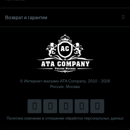
Возврат и гарантии
© Интернет-магазин ATA Company, 2010 - 2026
Россия, Москва
Политика компании в отношении обработки персональных данных