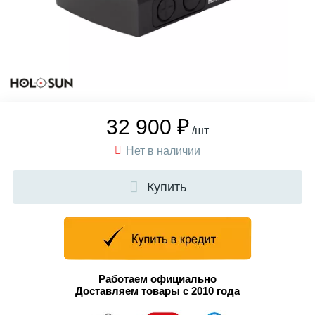
32 900 ₽
/шт
Нет в наличии
Купить
Работаем официально
Доставляем товары с 2010 года