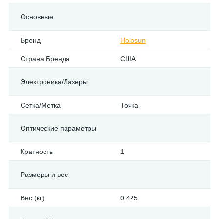
Основные
Бренд
Holosun
Страна Бренда
США
Электроника/Лазеры
Сетка/Метка
Точка
Оптические параметры
Кратность
1
Размеры и вес
Вес (кг)
0.425