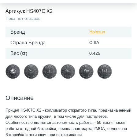
Артикул:
HS407C X2
Пока нет отзывов
Бренд
Holosun
Страна Бренда
США
Вес (кг)
0.425
Описание
Прицел HS407C X2 - коллиматор открытого типа, предназначенный
для любого типа оружия, в том числе для пистолетов.
Особенностью является автономность работы – 50 тысяч часов
работы от одной батарейки, прицельная марка 2МОА, солнечная
батарейка и активация при встряхивании.