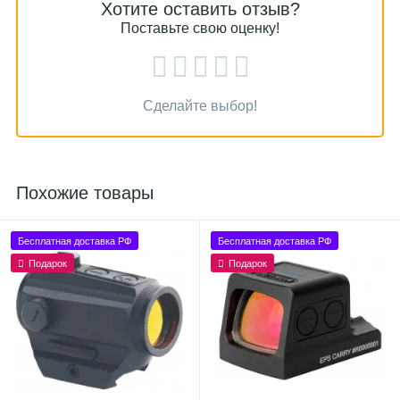
Хотите оставить отзыв?
Поставьте свою оценку!
Сделайте выбор!
Похожие товары
Бесплатная доставка РФ
Бесплатная доставка РФ
Подарок
Подарок