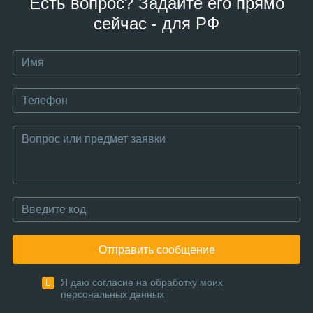
Есть вопрос? Задайте его прямо
сейчас - для РФ
Отправить сообщение
Я даю согласие на обработку моих
персональных данных