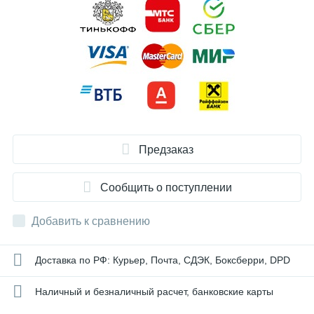
Предзаказ
Сообщить о поступлении
Добавить к сравнению
Доставка по РФ: Курьер, Почта, СДЭК, Боксберри, DPD
Наличный и безналичный расчет, банковские карты