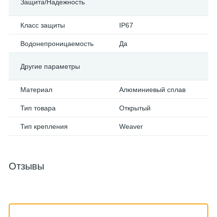
Защита/Надежность
Класс защиты
IP67
Водонепроницаемость
Да
Другие параметры
Материал
Алюминиевый сплав
Тип товара
Открытый
Тип крепления
Weaver
Отзывы