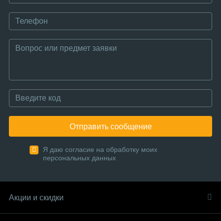
Отправить сообщение
Я даю согласие на обработку моих
персональных данных
Акции и скидки