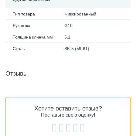
Тип товара
Фиксированный
Рукоятка
G10
Толщина клинка мм
5.1
Сталь
SK-5 (59-61)
Отзывы
Хотите оставить отзыв?
Поставьте свою оценку!