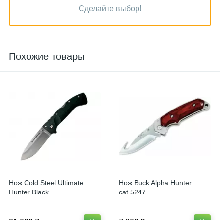
Сделайте выбор!
Похожие товары
Нож Cold Steel Ultimate
Нож Buck Alpha Hunter
Hunter Black
cat.5247