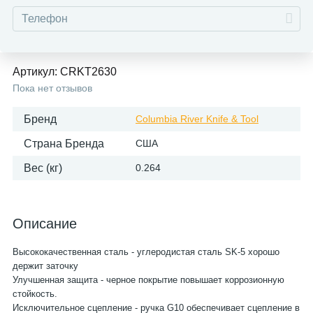
Артикул:
CRKT2630
Пока нет отзывов
Бренд
Columbia River Knife & Tool
Страна Бренда
США
Вес (кг)
0.264
Описание
Высококачественная сталь - углеродистая сталь SK-5 хорошо
держит заточку
Улучшенная защита - черное покрытие повышает коррозионную
стойкость.
Исключительное сцепление - ручка G10 обеспечивает сцепление в