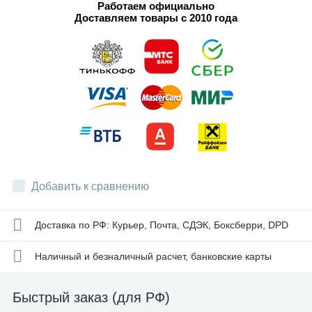
Работаем официально
Доставляем товары с 2010 года
Добавить к сравнению
Доставка по РФ: Курьер, Почта, СДЭК, Боксберри, DPD
Наличный и безналичный расчет, банковские карты
Быстрый заказ (для РФ)