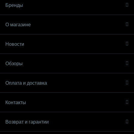
Бренды
О магазине
Новости
Обзоры
Оплата и доставка
Контакты
Возврат и гарантии