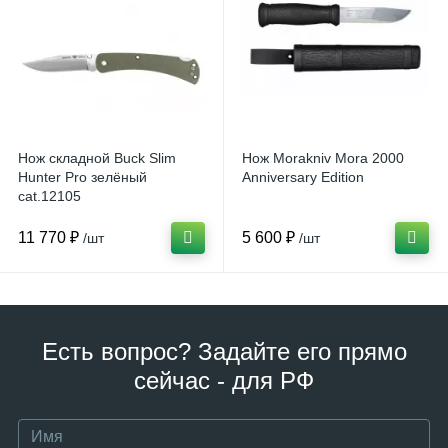
Нож складной Buck Slim
Нож Morakniv Mora 2000
Hunter Pro зелёный
Anniversary Edition
cat.12105
11 770 ₽
5 600 ₽
/шт
/шт
Есть вопрос? Задайте его прямо
сейчас - для РФ