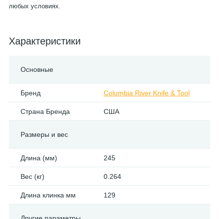
любых условиях.
Характеристики
Основные
Бренд
Columbia River Knife & Tool
Страна Бренда
США
Размеры и вес
Длина (мм)
245
Вес (кг)
0.264
Длина клинка мм
129
Другие параметры