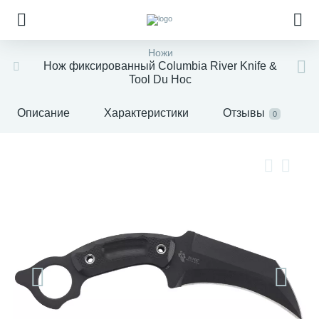
Ножи
Нож фиксированный Columbia River Knife &
Tool Du Hoc
Описание
Характеристики
Отзывы
0