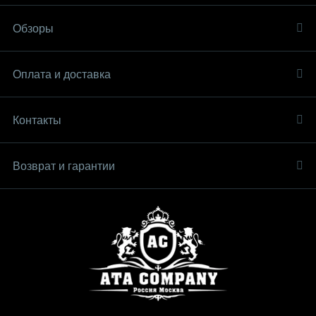
Обзоры
Оплата и доставка
Контакты
Возврат и гарантии