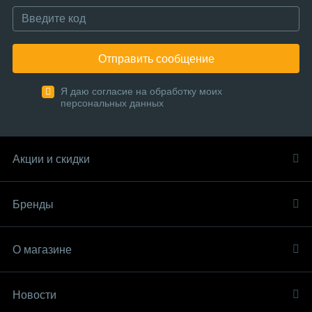
Отправить сообщение
Я даю согласие на обработку моих
персональных данных
Акции и скидки
Бренды
О магазине
Новости