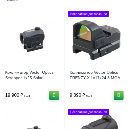
Бесплатная доставка РФ
Коллиматор Vector Optics
Коллиматор Vector Optics
Scrapper 1x25 Solar
FRENZY-X 1x17x24 3 MOA
19 900 ₽
9 390 ₽
/шт
/шт
Бесплатная доставка РФ