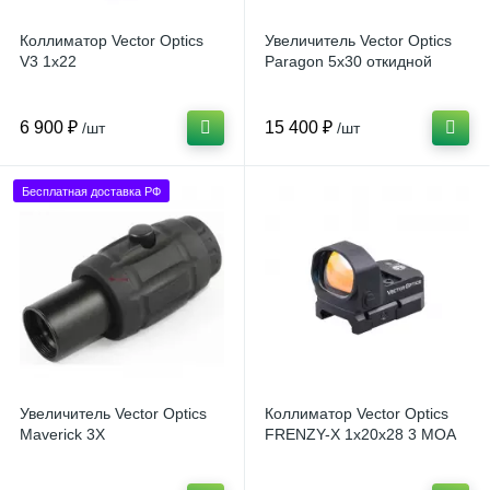
Коллиматор Vector Optics
Увеличитель Vector Optics
V3 1x22
Paragon 5x30 откидной
6 900 ₽
15 400 ₽
/шт
/шт
Бесплатная доставка РФ
Увеличитель Vector Optics
Коллиматор Vector Optics
Maverick 3X
FRENZY-X 1x20x28 3 MOA