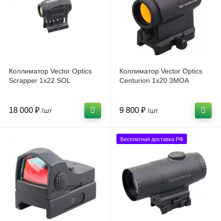
Коллиматор Vector Optics
Коллиматор Vector Optics
Scrapper 1x22 SOL
Centurion 1x20 3MOA
18 000 ₽
9 800 ₽
/шт
/шт
Бесплатная доставка РФ