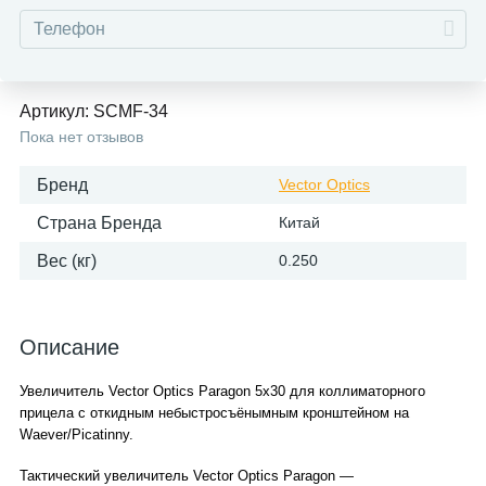
Артикул:
SCMF-34
Пока нет отзывов
Бренд
Vector Optics
Страна Бренда
Китай
Вес (кг)
0.250
Описание
Увеличитель Vector Optics Paragon 5x30 для коллиматорного
прицела с откидным небыстросъёнымным кронштейном на
Waever/Picatinny.
Тактический увеличитель Vector Optics Paragon —