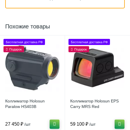
Похожие товары
Бесплатная доставка РФ
Бесплатная доставка РФ
Подарок
Подарок
Коллиматор Holosun
Коллиматор Holosun EPS
Paralow HS403B
Carry MRS Red
27 450 ₽
59 100 ₽
/шт
/шт