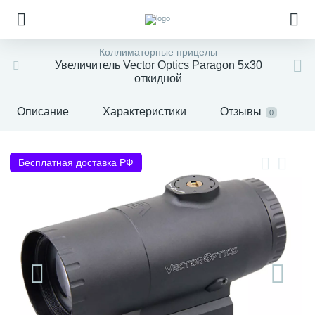
Коллиматорные прицелы
Увеличитель Vector Optics Paragon 5x30
откидной
Описание
Характеристики
Отзывы
0
Бесплатная доставка РФ