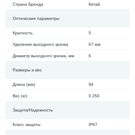
Страна Бренда
Китай
Оптические параметры
Кратность
5
Удаление выходного зрачка
67 мм
Диаметр выходного зрачка, мм
6
Размеры и вес
Длина (мм)
94
Вес (кг)
0.250
Защита/Надежность
Класс защиты
IP67