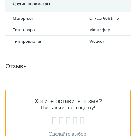
Другие параметры
Материал
Сплав 6061 T6
Тип товара
Магнифер
Тип крепления
Weaver
Отзывы
Хотите оставить отзыв?
Поставьте свою оценку!
Сделайте выбор!