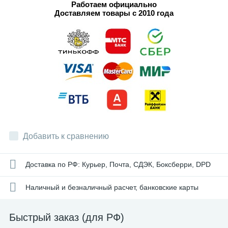
Работаем официально
Доставляем товары с 2010 года
Добавить к сравнению
Доставка по РФ: Курьер, Почта, СДЭК, Боксберри, DPD
Наличный и безналичный расчет, банковские карты
Быстрый заказ (для РФ)