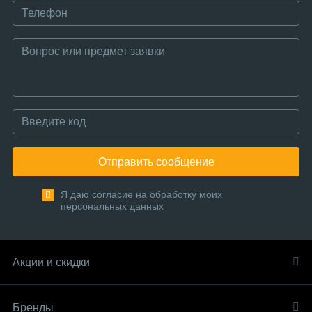
Отправить сообщение
Я даю согласие на обработку моих
персональных данных
Акции и скидки
Бренды