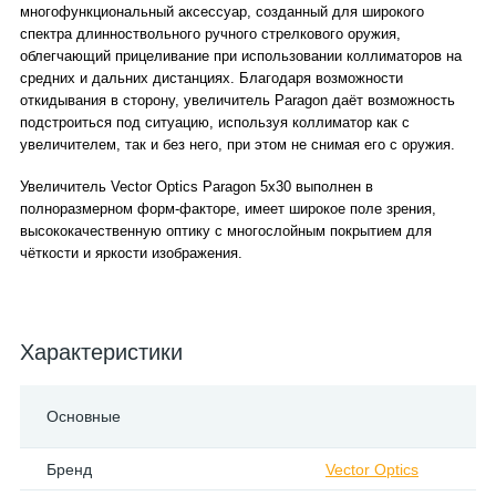
многофункциональный аксессуар, созданный для широкого
спектра длинноствольного ручного стрелкового оружия,
облегчающий прицеливание при использовании коллиматоров на
средних и дальних дистанциях. Благодаря возможности
откидывания в сторону, увеличитель Paragon даёт возможность
подстроиться под ситуацию, используя коллиматор как с
увеличителем, так и без него, при этом не снимая его с оружия.
Увеличитель Vector Optics Paragon 5x30 выполнен в
полноразмерном форм-факторе, имеет широкое поле зрения,
высококачественную оптику с многослойным покрытием для
чёткости и яркости изображения.
Характеристики
Основные
Бренд
Vector Optics