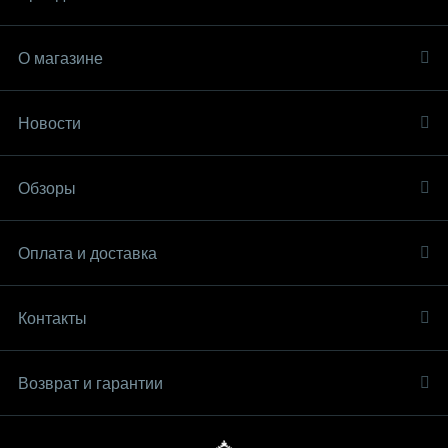
О магазине
Новости
Обзоры
Оплата и доставка
Контакты
Возврат и гарантии