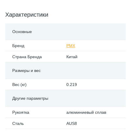
Характеристики
Основные
Бренд
PMX
Страна Бренда
Китай
Размеры и вес
Вес (кг)
0.219
Другие параметры
Рукоятка
алюминиевый сплав
Сталь
AUS8