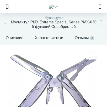
Мультитулы
Мультитул PMX Extreme Special Series PMX-030
5 функций Серебристый
Описание
Характеристики
Отзывы
0