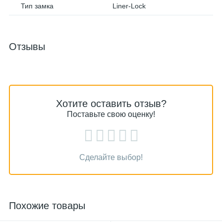
Тип замка
Liner-Lock
Отзывы
Хотите оставить отзыв?
Поставьте свою оценку!
Сделайте выбор!
Похожие товары