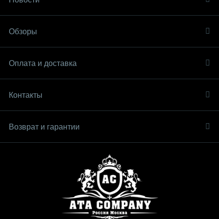
Обзоры
Оплата и доставка
Контакты
Возврат и гарантии