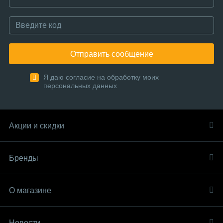
Отправить сообщение
Я даю согласие на обработку моих
персональных данных
Акции и скидки
Бренды
О магазине
Новости