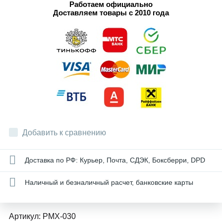
Работаем официально
Доставляем товары с 2010 года
Добавить к сравнению
Доставка по РФ: Курьер, Почта, СДЭК, Боксберри, DPD
Наличный и безналичный расчет, банковские карты
Артикул:
PMX-030