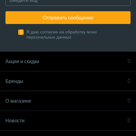
Отправить сообщение
Я даю согласие на обработку моих
персональных данных
Акции и скидки
Бренды
О магазине
Новости