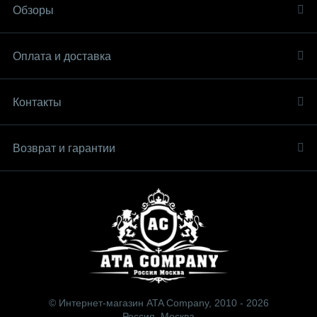
Обзоры
Оплата и доставка
Контакты
Возврат и гарантии
© Интернет-магазин ATA Company, 2010 - 2026
Россия, Москва