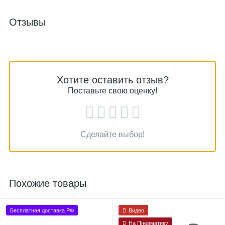
Отзывы
Хотите оставить отзыв?
Поставьте свою оценку!
Сделайте выбор!
Похожие товары
Бесплатная доставка РФ
Видео
На Пневматику