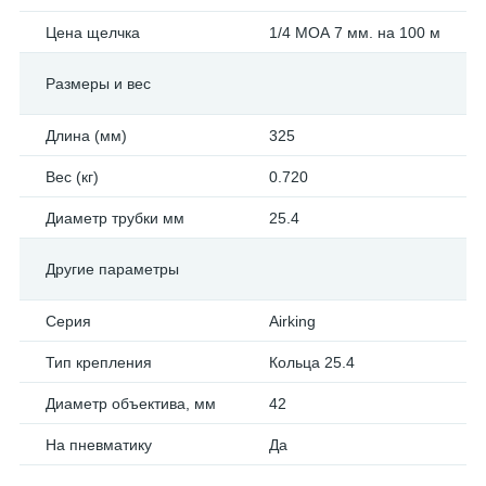
Цена щелчка
1/4 МОА 7 мм. на 100 м
Размеры и вес
Длина (мм)
325
Вес (кг)
0.720
Диаметр трубки мм
25.4
Другие параметры
Серия
Airking
Тип крепления
Кольца 25.4
Диаметр объектива, мм
42
На пневматику
Да