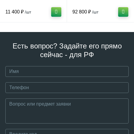
11 400 ₽
92 800 ₽
/шт
/шт
Есть вопрос? Задайте его прямо
сейчас - для РФ