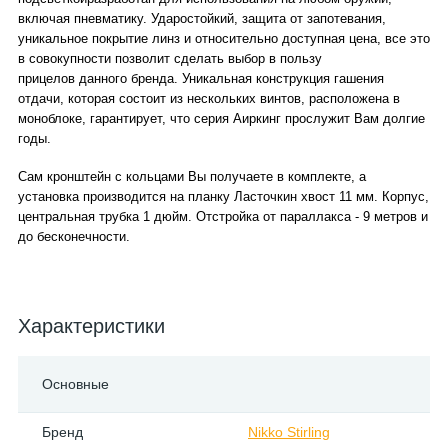
включая пневматику. Ударостойкий, защита от запотевания,
уникальное покрытие линз и относительно доступная цена, все это
в совокупности позволит сделать выбор в пользу
прицелов
данного бренда
. Уникальная конструкция гашения
отдачи, которая состоит из нескольких винтов, расположена в
моноблоке, гарантирует, что серия Аиркинг прослужит Вам долгие
годы.
Сам кронштейн с кольцами Вы получаете в комплекте, а
установка производится на планку Ласточкин хвост 11 мм. Корпус,
центральная трубка 1 дюйм. Отстройка от параллакса - 9 метров и
до бесконечности.
Характеристики
Основные
Бренд
Nikko Stirling