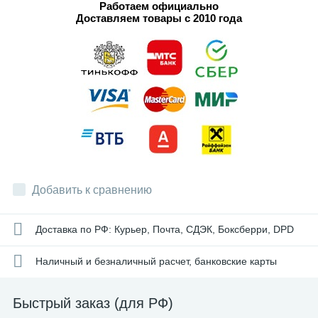
Работаем официально
Доставляем товары с 2010 года
Добавить к сравнению
Доставка по РФ: Курьер, Почта, СДЭК, Боксберри, DPD
Наличный и безналичный расчет, банковские карты
Быстрый заказ (для РФ)