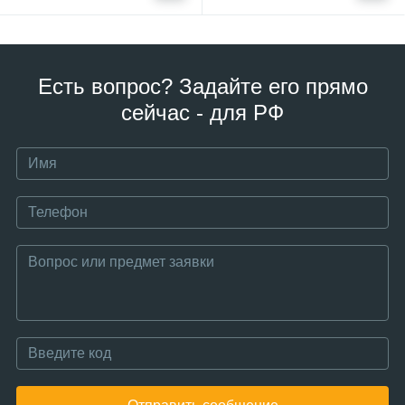
Есть вопрос? Задайте его прямо
сейчас - для РФ