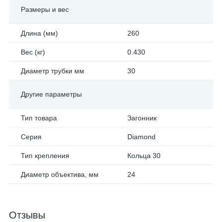
Размеры и вес
Длина (мм)
260
Вес (кг)
0.430
Диаметр трубки мм
30
Другие параметры
Тип товара
Загонник
Серия
Diamond
Тип крепления
Кольца 30
Диаметр объектива, мм
24
Отзывы