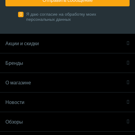
Отправить сообщение
Я даю согласие на обработку моих
персональных данных
Акции и скидки
Бренды
О магазине
Новости
Обзоры