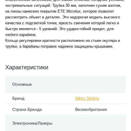
экстремальных ситуаций. Трубка 30 мм, заполнен сухим азотом,
на линзы нанесено покрытие ETE Microlux, которое позволит
рассмотреть объект в деталях. Это недорогая модель высокого
качества с подсветкой точки, яркость свечения которой легко и
быстро меняется - 5 уровней. Это ударостойкий прицел, для
любого карабина.
Кольцо регулировки кратности расположено на стыке окуляра и
трубки, а барабаны поправок надежно защищены крышками.
Характеристики
Основные
Бренд
Nikko Stirling
Страна Бренда
Великобритания
Электроника/Лазеры