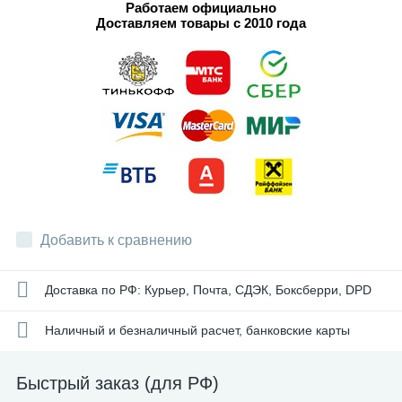
Работаем официально
Доставляем товары с 2010 года
Добавить к сравнению
Доставка по РФ: Курьер, Почта, СДЭК, Боксберри, DPD
Наличный и безналичный расчет, банковские карты
Быстрый заказ (для РФ)