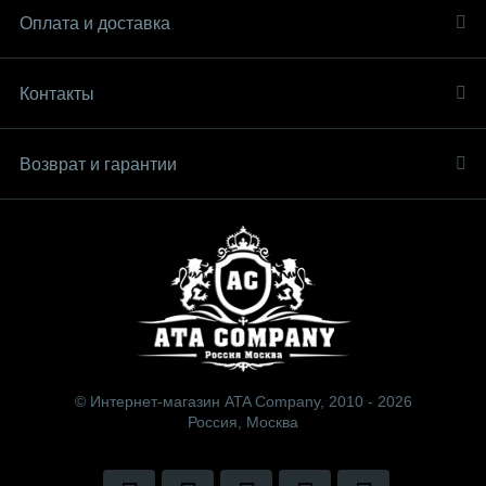
Оплата и доставка
Контакты
Возврат и гарантии
© Интернет-магазин ATA Company, 2010 - 2026
Россия, Москва