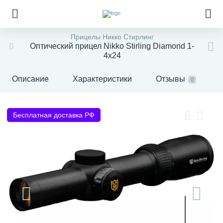
Прицелы Никко Стирлинг
Оптический прицел Nikko Stirling Diamond 1-
4x24
Описание
Характеристики
Отзывы
0
Бесплатная доставка РФ