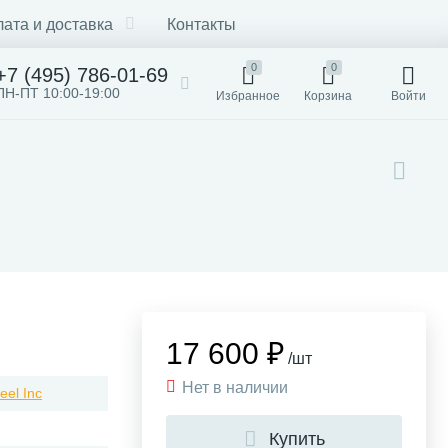
ата и доставка
Контакты
0
0
+7 (495) 786-01-69
ПН-ПТ 10:00-19:00
Избранное
Корзина
Войти
17 600 ₽
/шт
Нет в наличии
eel Inc
Купить