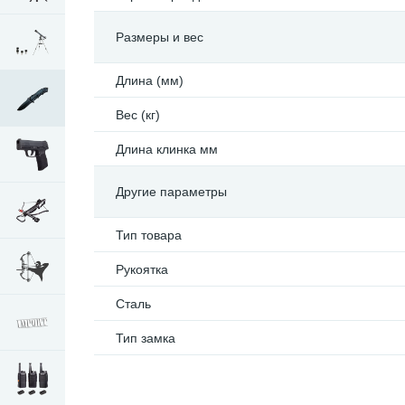
Размеры и вес
Длина (мм)
Вес (кг)
Длина клинка мм
Другие параметры
Тип товара
Рукоятка
Сталь
Тип замка