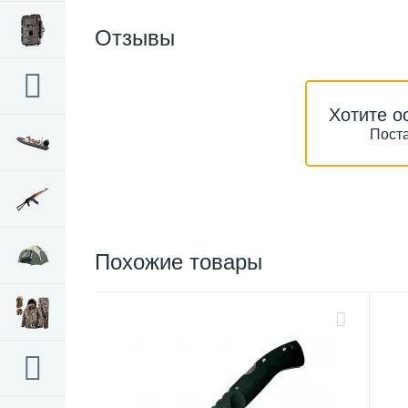
Отзывы
Хотите о
Поста
Похожие товары