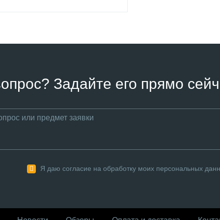
вопрос? Задайте его прямо сейч
Я даю согласие на обработку моих персональных дан