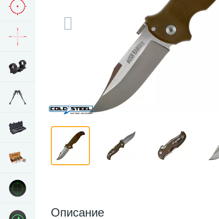
Описание