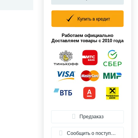
Работаем официально
Доставляем товары с 2010 года
Предзаказ
Сообщить о поступлении