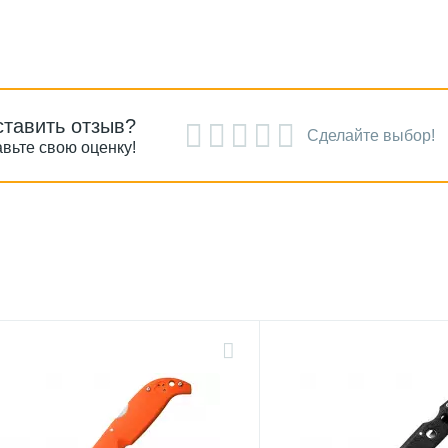
ставить отзыв?
Сделайте выбор!
вьте свою оценку!