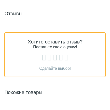
Отзывы
Хотите оставить отзыв?
Поставьте свою оценку!
Сделайте выбор!
Похожие товары