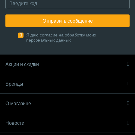
Отправить сообщение
Я даю согласие на обработку моих
персональных данных
Акции и скидки
Бренды
О магазине
Новости