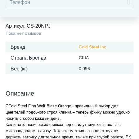
Артикул:
CS-20NPJ
Пока нет отзывов
Бренд
Cold Steel Inc
Страна Бренда
США
Вес (кг)
0.096
Описание
CCold Steel Finn Wolf Blaze Orange - правильный выбор для
ценителей подобного строя клинка – теперь финку можно удобно
носить с собой каждый день.
Как и на классических финках, здесь идут спуски "в ноль" с
микроподводом в линзу. Такая геометрия позволяет лучше
держать заточку длительное время, так же при грубой работе, РК