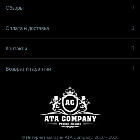
Обзоры
Оплата и доставка
Контакты
Возврат и гарантии
© Интернет-магазин ATA Company, 2010 - 2026