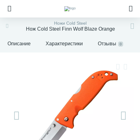
Ножи Cold Steel
Нож Cold Steel Finn Wolf Blaze Orange
Описание
Характеристики
Отзывы
0