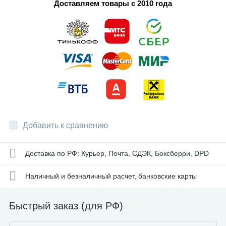
Доставляем товары с 2010 года
Добавить к сравнению
Доставка по РФ: Курьер, Почта, СДЭК, Боксберри, DPD
Наличный и безналичный расчет, банковские карты
Быстрый заказ (для РФ)