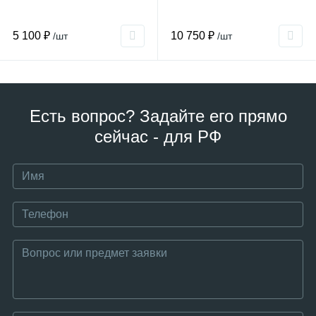
5 100 ₽
10 750 ₽
/шт
/шт
Есть вопрос? Задайте его прямо
сейчас - для РФ