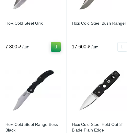
Нож Cold Steel Grik
Нож Cold Steel Bush Ranger
7 800 ₽
17 600 ₽
/шт
/шт
Нож Cold Steel Range Boss
Нож Cold Steel Hold Out 3"
Black
Blade Plain Edge