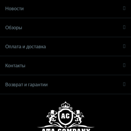
Новости
Обзоры
Оплата и доставка
Контакты
Возврат и гарантии