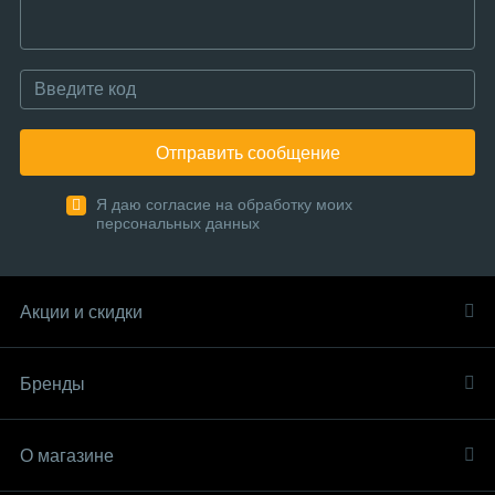
Отправить сообщение
Я даю согласие на обработку моих
персональных данных
Акции и скидки
Бренды
О магазине