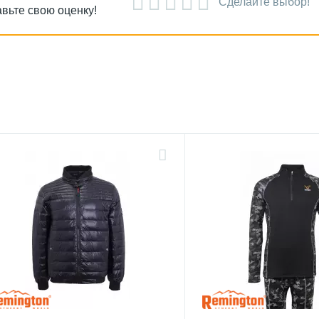
Сделайте выбор!
вьте свою оценку!