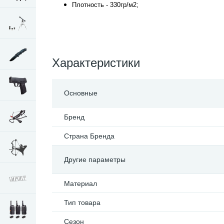
Плотность - 330гр/м2;
Характеристики
Основные
Бренд
Страна Бренда
Другие параметры
Материал
Тип товара
Сезон