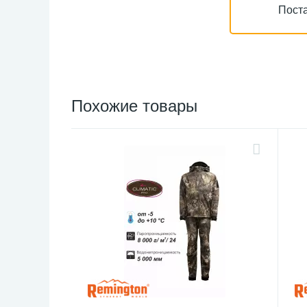
Поста
Похожие товары