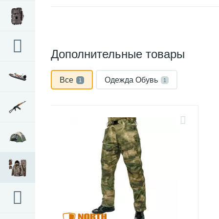
Дополнительные товары
Все
Одежда Обувь
1
1