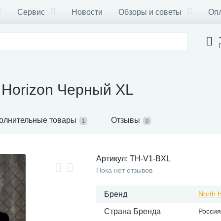
Сервис
Новости
Обзоры и советы
Опл
 Horizon Черный XL
олнительные товары
Отзывы
1
0
Артикул:
TH-V1-BXL
Пока нет отзывов
Бренд
North 
Страна Бренда
Россия