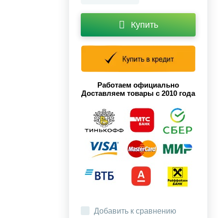
Купить
Работаем официально
Доставляем товары с 2010 года
Добавить к сравнению