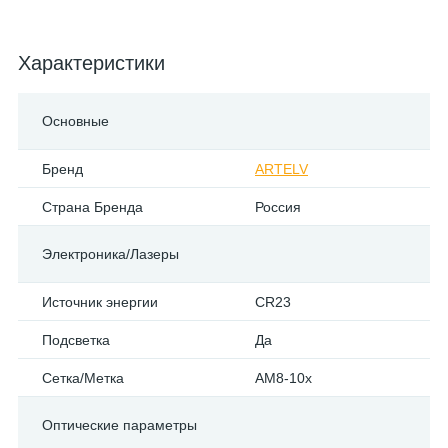
Характеристики
Основные
Бренд
ARTELV
Страна Бренда
Россия
Электроника/Лазеры
Источник энергии
CR23
Подсветка
Да
Сетка/Метка
AM8-10x
Оптические параметры