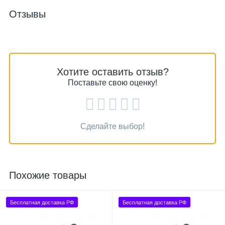
Отзывы
Хотите оставить отзыв?
Поставьте свою оценку!
Сделайте выбор!
Похожие товары
Бесплатная доставка РФ
Бесплатная доставка РФ