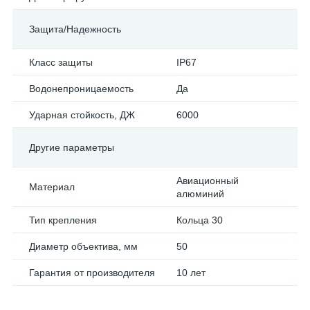
Защита/Надежность
Класс защиты
IP67
Водонепроницаемость
Да
Ударная стойкость, ДЖ
6000
Другие параметры
Авиационный
Материал
алюминий
Тип крепления
Кольца 30
Диаметр объектива, мм
50
Гарантия от производителя
10 лет