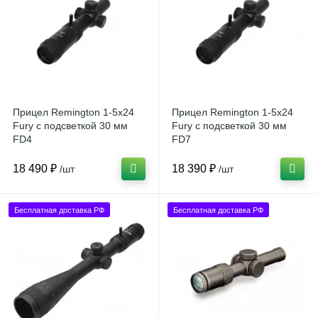
Прицел Remington 1-5x24
Прицел Remington 1-5x24
Fury с подсветкой 30 мм
Fury с подсветкой 30 мм
FD4
FD7
18 490 ₽
18 390 ₽
/шт
/шт
Бесплатная доставка РФ
Бесплатная доставка РФ