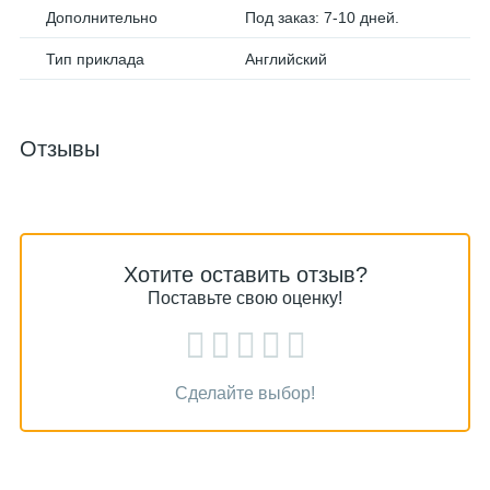
Дополнительно
Под заказ: 7-10 дней.
Тип приклада
Английский
Отзывы
Хотите оставить отзыв?
Поставьте свою оценку!
Сделайте выбор!