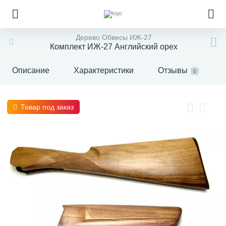
Дерево Обвесы ИЖ-27
Комплект ИЖ-27 Английский орех
Описание
Характеристики
Отзывы
0
Товар под заказ