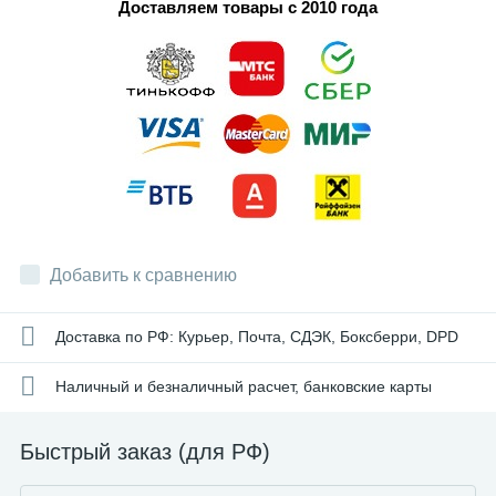
Доставляем товары с 2010 года
Добавить к сравнению
Доставка по РФ: Курьер, Почта, СДЭК, Боксберри, DPD
Наличный и безналичный расчет, банковские карты
Быстрый заказ (для РФ)