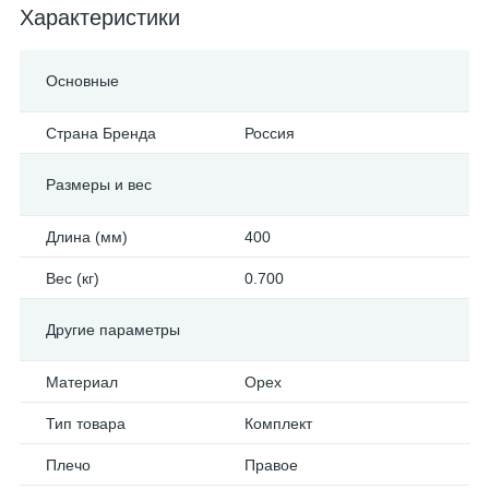
Характеристики
Основные
Страна Бренда
Россия
Размеры и вес
Длина (мм)
400
Вес (кг)
0.700
Другие параметры
Материал
Орех
Тип товара
Комплект
Плечо
Правое