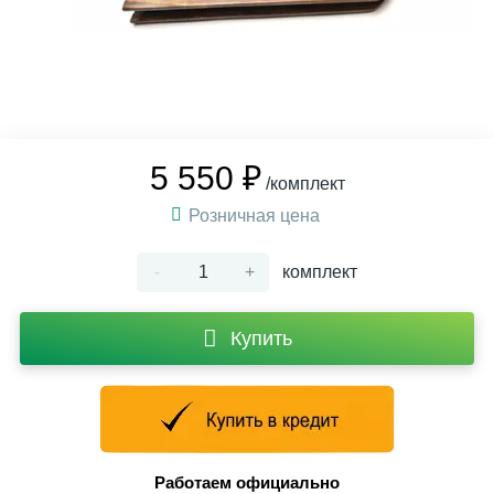
5 550 ₽
/комплект
Розничная цена
-
+
комплект
Купить
Работаем официально