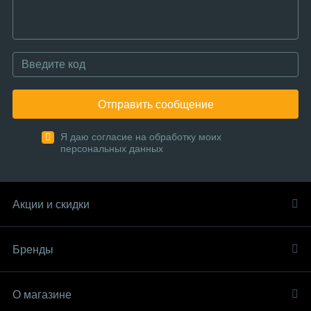
Отправить сообщение
Я даю согласие на обработку моих
персональных данных
Акции и скидки
Бренды
О магазине