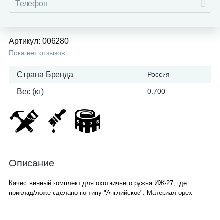
Артикул:
006280
Пока нет отзывов
Страна Бренда
Россия
Вес (кг)
0.700
Описание
Качественный комплект для охотничьего ружья ИЖ-27, где
приклад/ложе сделано по типу "Английское". Материал орех.