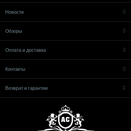
Новости
Обзоры
Оплата и доставка
Контакты
Возврат и гарантии