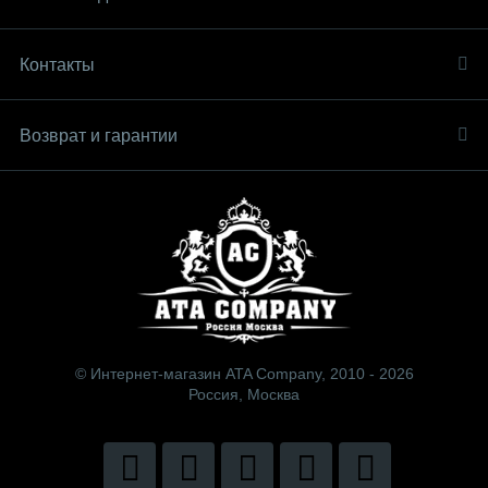
Контакты
Возврат и гарантии
© Интернет-магазин ATA Company, 2010 - 2026
Россия, Москва