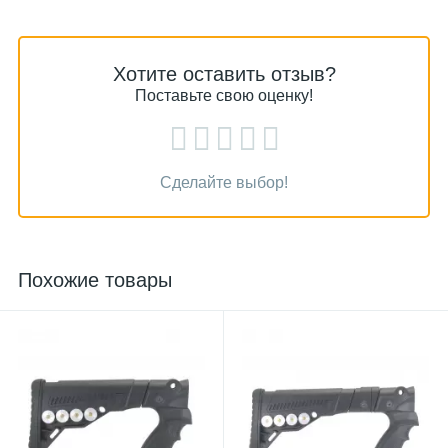
Хотите оставить отзыв?
Поставьте свою оценку!
Сделайте выбор!
Похожие товары