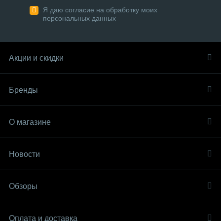
Я даю согласие на обработку моих
персональных данных
Акции и скидки
Бренды
О магазине
Новости
Обзоры
Оплата и доставка