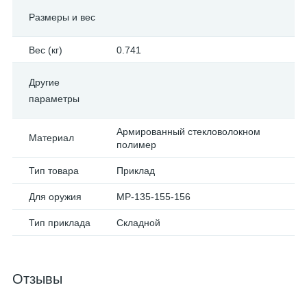
Размеры и вес
Вес (кг)
0.741
Другие
параметры
Армированный стекловолокном
Материал
полимер
Тип товара
Приклад
Для оружия
МР-135-155-156
Тип приклада
Складной
Отзывы