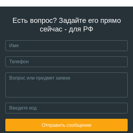
Есть вопрос? Задайте его прямо
сейчас - для РФ
Отправить сообщение