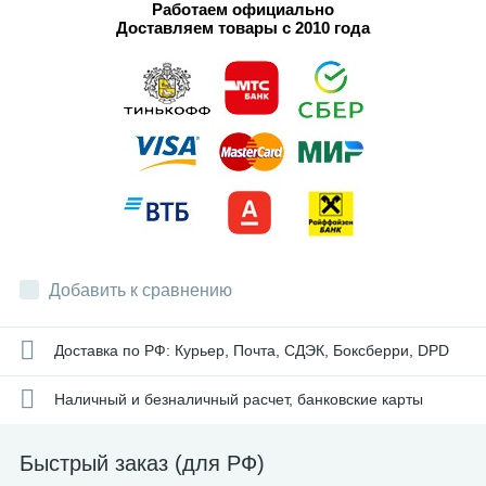
Работаем официально
Доставляем товары с 2010 года
Добавить к сравнению
Доставка по РФ: Курьер, Почта, СДЭК, Боксберри, DPD
Наличный и безналичный расчет, банковские карты
Быстрый заказ (для РФ)