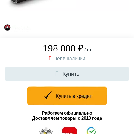
198 000 ₽
/шт
Нет в наличии
Купить
Работаем официально
Доставляем товары с 2010 года