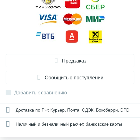
Предзаказ
Сообщить о поступлении
Добавить к сравнению
Доставка по РФ: Курьер, Почта, СДЭК, Боксберри, DPD
Наличный и безналичный расчет, банковские карты