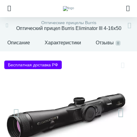
Оптические прицелы Burris
Оптический прицел Burris Eliminator III 4-16x50
Описание
Характеристики
Отзывы
0
Бесплатная доставка РФ