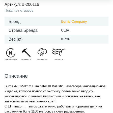
Артикул:
B-200116
Пока нет отзывов
Бренд
Burris Company
Страна Бренда
США
Вес (кг)
0.736
Описание
Burris 4-16x50mm Eliminator III Ballistic Laserscope инновационное
изделие, которое позволит охотнику более точно вводить
корректировки, с учетом баллистики и поправок на ветер, вне
зависимости от увеличения крат.
С Eliminator III, вы сможете точно работать и поражать цели на
расстоянии боле 1100 метров, за счет расширенных