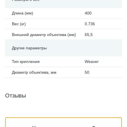
Длина (мм)
400
Вес (кг)
0.736
Внешний диаметр объектива (мм)
65,5
Другие параметры
Тип крепления
Weaver
Диаметр объектива, мм
50
Отзывы