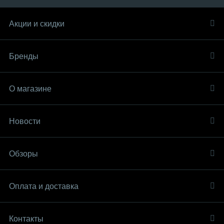
Акции и скидки
Бренды
О магазине
Новости
Обзоры
Оплата и доставка
Контакты