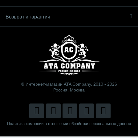
Возврат и гарантии
© Интернет-магазин ATA Company, 2010 - 2026
Россия, Москва
Политика компании в отношении обработки персональных данных