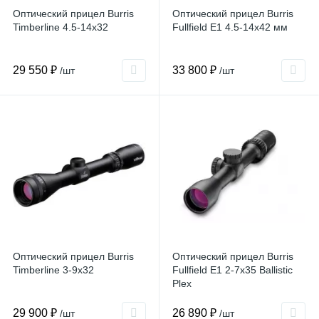
Оптический прицел Burris
Оптический прицел Burris
Timberline 4.5-14x32
Fullfield E1 4.5-14x42 мм
29 550 ₽
33 800 ₽
/шт
/шт
Оптический прицел Burris
Оптический прицел Burris
Timberline 3-9x32
Fullfield E1 2-7x35 Ballistic
Plex
29 900 ₽
26 890 ₽
/шт
/шт