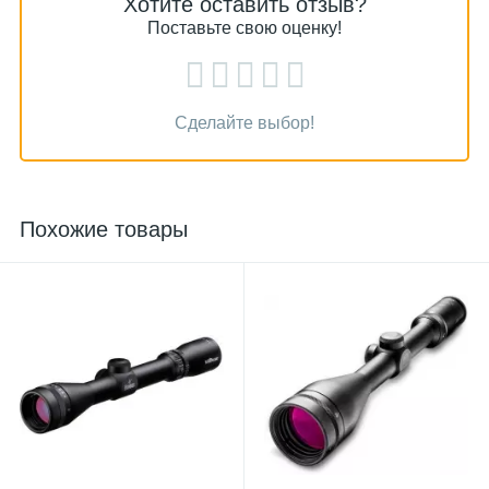
Хотите оставить отзыв?
Поставьте свою оценку!
Сделайте выбор!
Похожие товары