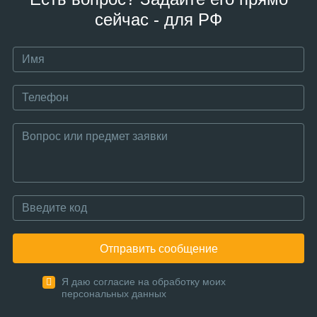
сейчас - для РФ
Отправить сообщение
Я даю согласие на обработку моих
персональных данных