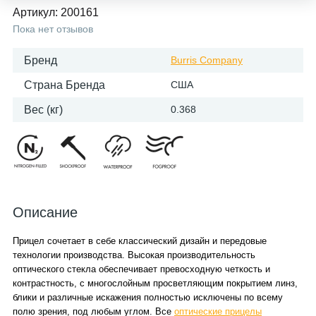
Артикул:
200161
Пока нет отзывов
Бренд
Burris Company
Страна Бренда
США
Вес (кг)
0.368
Описание
Прицел сочетает в себе классический дизайн и передовые
технологии производства. Высокая производительность
оптического стекла обеспечивает превосходную четкость и
контрастность, с многослойным просветляющим покрытием линз,
блики и различные искажения полностью исключены по всему
полю зрения, под любым углом. Все
оптические прицелы