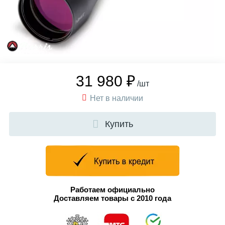
31 980 ₽
/шт
Нет в наличии
Купить
Работаем официально
Доставляем товары с 2010 года