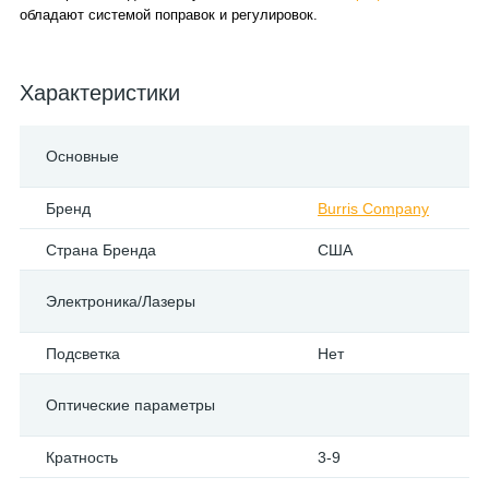
обладают системой поправок и регулировок.
Характеристики
Основные
Бренд
Burris Company
Страна Бренда
США
Электроника/Лазеры
Подсветка
Нет
Оптические параметры
Кратность
3-9