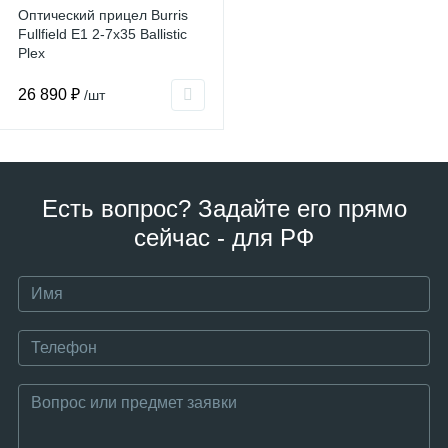
Оптический прицел Burris
Fullfield E1 2-7x35 Ballistic
Plex
26 890 ₽
/шт
Есть вопрос? Задайте его прямо
сейчас - для РФ