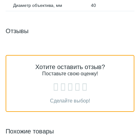
Диаметр объектива, мм
40
Отзывы
Хотите оставить отзыв?
Поставьте свою оценку!
Сделайте выбор!
Похожие товары