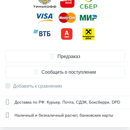
Предзаказ
Сообщить о поступлении
Добавить к сравнению
Доставка по РФ: Курьер, Почта, СДЭК, Боксберри, DPD
Наличный и безналичный расчет, банковские карты