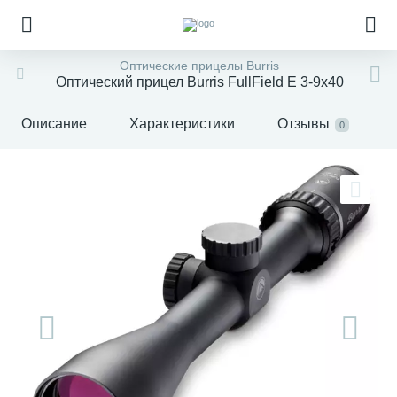
Оптические прицелы Burris
Оптический прицел Burris FullField E 3-9x40
Описание
Характеристики
Отзывы
0