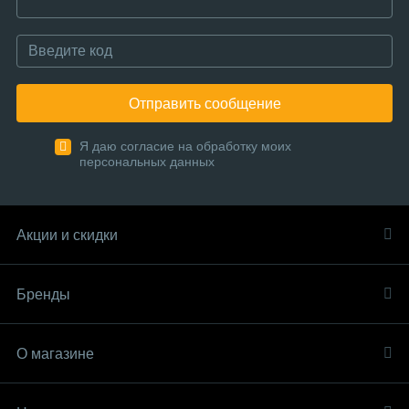
Отправить сообщение
Я даю согласие на обработку моих
персональных данных
Акции и скидки
Бренды
О магазине