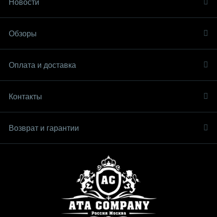
Новости
Обзоры
Оплата и доставка
Контакты
Возврат и гарантии