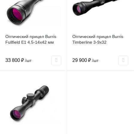
Оптический прицел Burris
Оптический прицел Burris
Fullfield E1 4.5-14x42 мм
Timberline 3-9x32
33 800 ₽
29 900 ₽
/шт
/шт