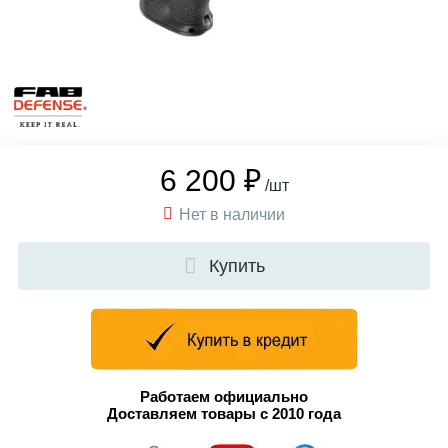
6 200 ₽
/шт
Нет в наличии
Купить
Работаем официально
Доставляем товары с 2010 года