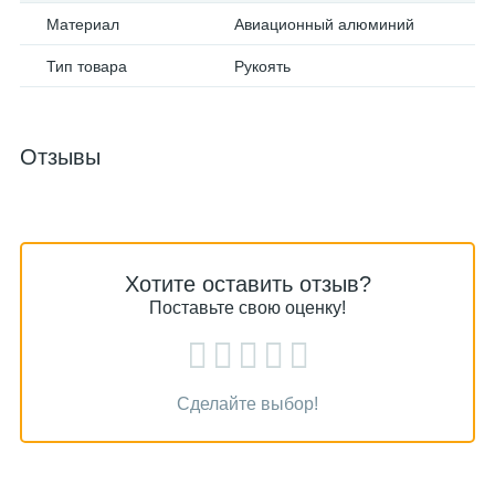
Материал
Авиационный алюминий
Тип товара
Рукоять
Отзывы
Хотите оставить отзыв?
Поставьте свою оценку!
Сделайте выбор!