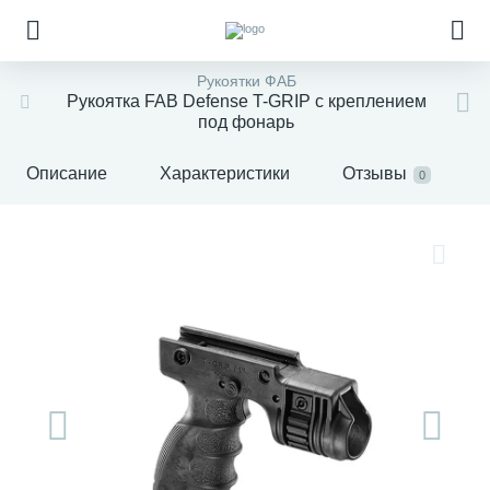
Рукоятки ФАБ
Рукоятка FAB Defense T-GRIP с креплением
под фонарь
Описание
Характеристики
Отзывы
0