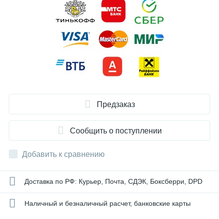
Предзаказ
Сообщить о поступлении
Добавить к сравнению
Доставка по РФ: Курьер, Почта, СДЭК, Боксберри, DPD
Наличный и безналичный расчет, банковские карты