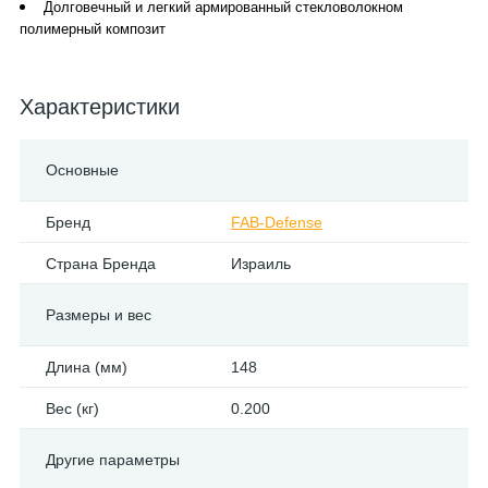
Долговечный и легкий армированный стекловолокном
полимерный композит
Характеристики
Основные
Бренд
FAB-Defense
Страна Бренда
Израиль
Размеры и вес
Длина (мм)
148
Вес (кг)
0.200
Другие параметры