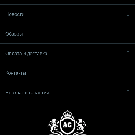
Новости
Обзоры
Оплата и доставка
Контакты
Возврат и гарантии