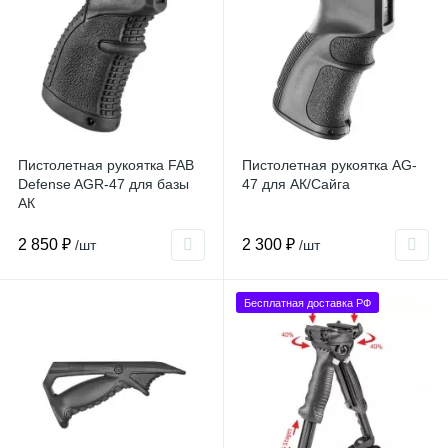
Пистолетная рукоятка FAB
Пистолетная рукоятка AG-
Defense AGR-47 для базы
47 для АК/Сайга
АК
2 850 ₽
2 300 ₽
/шт
/шт
Бесплатная доставка РФ