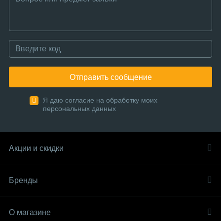
Отправить сообщение
Я даю согласие на обработку моих
персональных данных
Акции и скидки
Бренды
О магазине