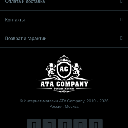
Оплата и доставка
Контакты
Возврат и гарантии
© Интернет-магазин ATA Company, 2010 - 2026
Россия, Москва