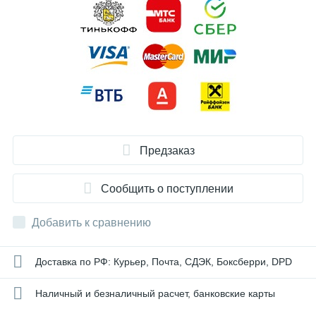
Предзаказ
Сообщить о поступлении
Добавить к сравнению
Доставка по РФ: Курьер, Почта, СДЭК, Боксберри, DPD
Наличный и безналичный расчет, банковские карты