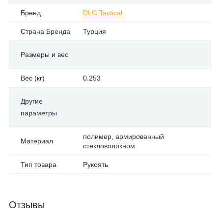
Бренд
DLG Tactical
Страна Бренда
Турция
Размеры и вес
Вес (кг)
0.253
Другие
параметры
полимер, армированный
Материал
стекловолокном
Тип товара
Рукоять
Отзывы