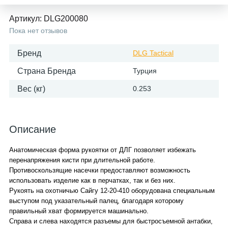
Артикул:
DLG200080
Пока нет отзывов
Бренд
DLG Tactical
Страна Бренда
Турция
Вес (кг)
0.253
Описание
Анатомическая форма рукоятки от ДЛГ позволяет избежать
перенапряжения кисти при длительной работе.
Противоскользящие насечки предоставляют возможность
использовать изделие как в перчатках, так и без них.
Рукоять на охотничью Сайгу 12-20-410 оборудована специальным
выступом под указательный палец, благодаря которому
правильный хват формируется машинально.
Справа и слева находятся разъемы для быстросъемной антабки,