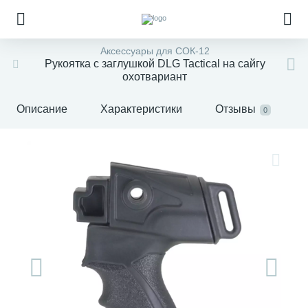
Аксессуары для СОК-12
Рукоятка с заглушкой DLG Tactical на сайгу
охотвариант
Описание
Характеристики
Отзывы
0