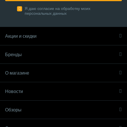
Я даю согласие на обработку моих
персональных данных
Акции и скидки
Бренды
О магазине
Новости
Обзоры