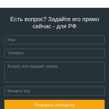
Есть вопрос? Задайте его прямо
сейчас - для РФ
Отправить сообщение