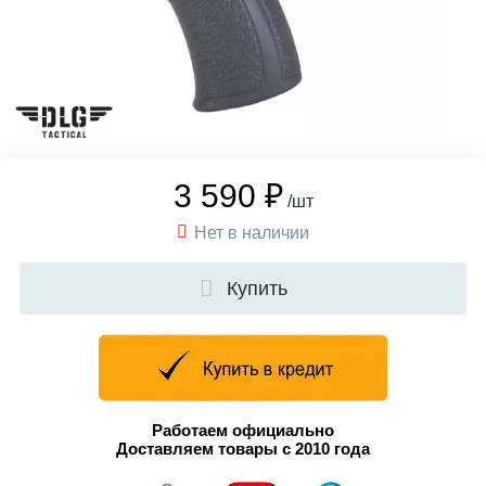
3 590 ₽
/шт
Нет в наличии
Купить
Работаем официально
Доставляем товары с 2010 года