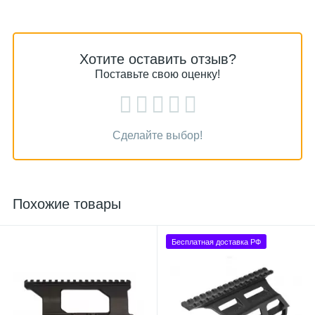
Хотите оставить отзыв?
Поставьте свою оценку!
Сделайте выбор!
Похожие товары
Бесплатная доставка РФ