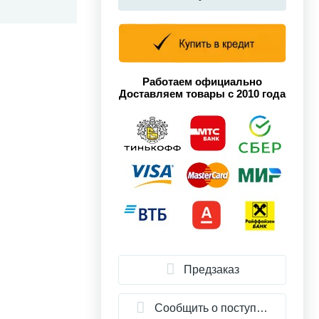
Работаем официально
Доставляем товары с 2010 года
Предзаказ
Сообщить о поступлении