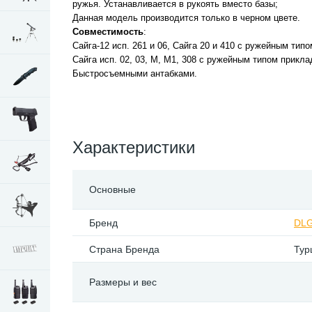
ружья. Устанавливается в рукоять вместо базы;
Данная модель производится только в черном цвете.
Совместимость
:
Сайга-12 исп. 261 и 06, Сайга 20 и 410 с ружейным тип
Сайга исп. 02, 03, М, М1, 308 с ружейным типом прикла
Быстросъемными антабками.
Характеристики
Основные
Бренд
DLG
Страна Бренда
Тур
Размеры и вес