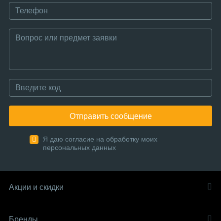
Отправить сообщение
Я даю согласие на обработку моих
персональных данных
Акции и скидки
Бренды