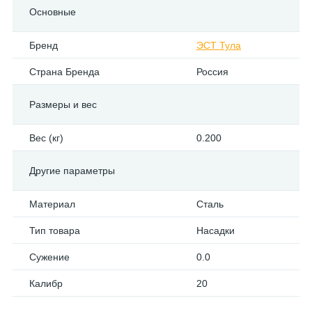
Основные
Бренд
ЭСТ Тула
Страна Бренда
Россия
Размеры и вес
Вес (кг)
0.200
Другие параметры
Материал
Сталь
Тип товара
Насадки
Сужение
0.0
Калибр
20