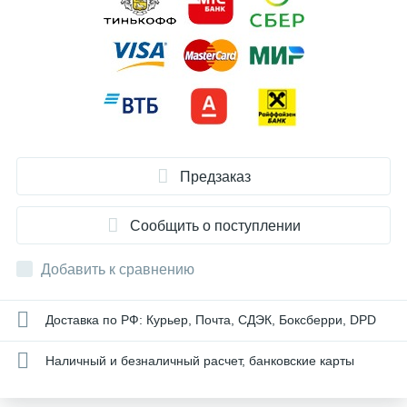
Предзаказ
Сообщить о поступлении
Добавить к сравнению
Доставка по РФ: Курьер, Почта, СДЭК, Боксберри, DPD
Наличный и безналичный расчет, банковские карты