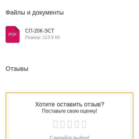
Файлы и документы
СП-20К-ЭСТ
Размер: 113.9 Кб
Отзывы
Хотите оставить отзыв?
Поставьте свою оценку!
Сделайте выбор!