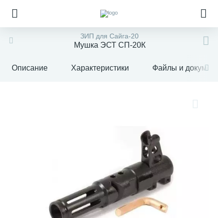
ЗИП для Сайга-20
Мушка ЭСТ СП-20К
Описание
Характеристики
Файлы и докумен