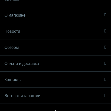
О магазине
Новости
Обзоры
Оплата и доставка
Контакты
Возврат и гарантии