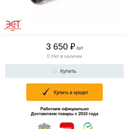
3 650 ₽
/шт
Нет в наличии
Купить
Работаем официально
Доставляем товары с 2010 года