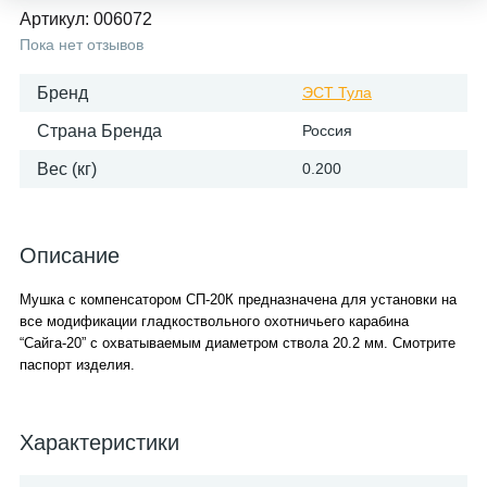
Артикул:
006072
Пока нет отзывов
Бренд
ЭСТ Тула
Страна Бренда
Россия
Вес (кг)
0.200
Описание
Мушка с компенсатором СП-20К предназначена для установки на
все модификации гладкоствольного охотничьего карабина
“Сайга-20” с охватываемым диаметром ствола 20.2 мм. Смотрите
паспорт изделия.
Характеристики