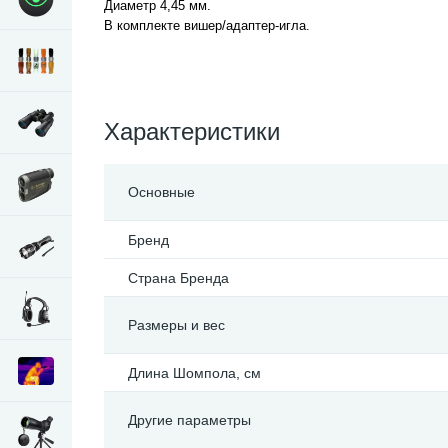
Диаметр 4,45 мм.
В комплекте вишер/адаптер-игла.
Характеристики
Основные
Бренд
Страна Бренда
Размеры и вес
Длина Шомпола, см
Другие параметры