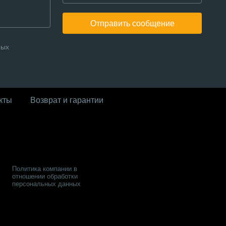
Отправить сообщение
ных
кты
Возврат и гарантии
Политика компании в
отношении обработки
персональных данных