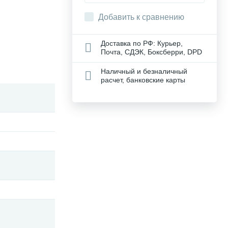
Добавить к сравнению
Доставка по РФ: Курьер,
Почта, СДЭК, Боксберри, DPD
Наличный и безналичный
расчет, банковские карты