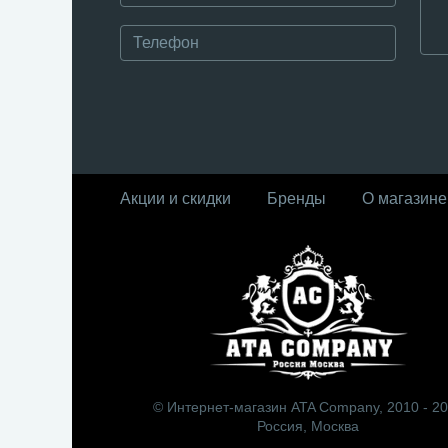
Акции и скидки
Бренды
О магазине
© Интернет-магазин ATA Company, 2010 - 2
Россия, Москва