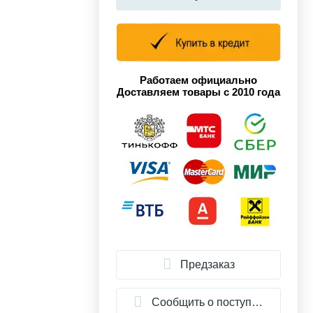
Работаем официально
Доставляем товары с 2010 года
Предзаказ
Сообщить о поступлении