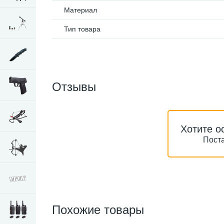
Материал
Тип товара
Отзывы
Хотите о
Поста
Похожие товары