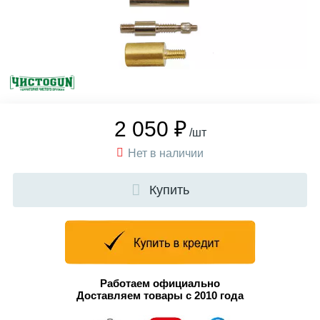
2 050 ₽
/шт
Нет в наличии
Купить
Работаем официально
Доставляем товары с 2010 года