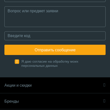
Отправить сообщение
Я даю согласие на обработку моих
персональных данных
Акции и скидки
Бренды