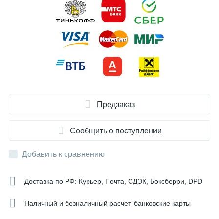
Предзаказ
Сообщить о поступлении
Добавить к сравнению
Доставка по РФ: Курьер, Почта, СДЭК, Боксберри, DPD
Наличный и безналичный расчет, банковские карты