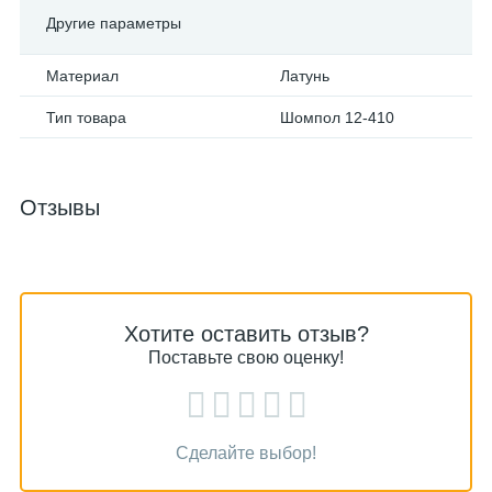
Другие параметры
Материал
Латунь
Тип товара
Шомпол 12-410
Отзывы
Хотите оставить отзыв?
Поставьте свою оценку!
Сделайте выбор!