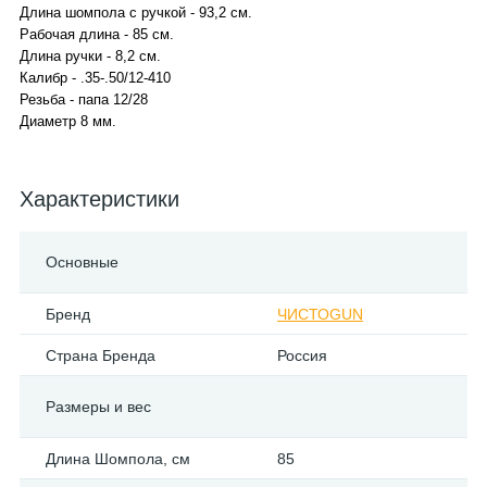
Длина шомпола с ручкой - 93,2 см.
Рабочая длина - 85 см.
Длина ручки - 8,2 см.
Калибр - .35-.50/12-410
Резьба - папа 12/28
Диаметр 8 мм.
Характеристики
Основные
Бренд
ЧИСТОGUN
Страна Бренда
Россия
Размеры и вес
Длина Шомпола, см
85