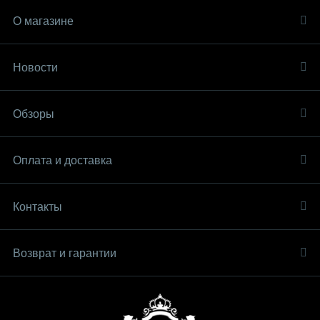
О магазине
Новости
Обзоры
Оплата и доставка
Контакты
Возврат и гарантии