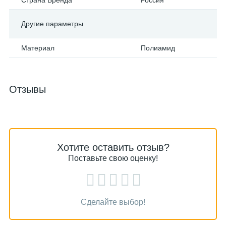
Страна Бренда
Россия
Другие параметры
Материал
Полиамид
Отзывы
Хотите оставить отзыв?
Поставьте свою оценку!
Сделайте выбор!