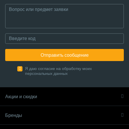
Отправить сообщение
Я даю согласие на обработку моих
персональных данных
Акции и скидки
Бренды