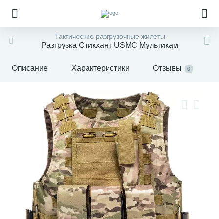
Тактические разгрузочные жилеты
Разгрузка Стикхант USMC Мультикам
Описание
Характеристики
Отзывы
0