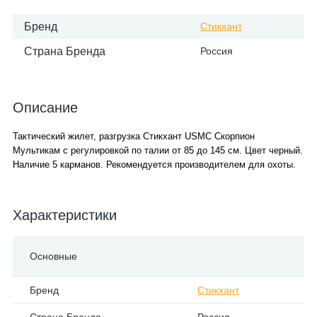
Бренд
Стикхант
Страна Бренда
Россия
Описание
Тактический жилет, разгрузка Стикхант USMC Скорпион
Мультикам с регулировкой по талии от 85 до 145 см. Цвет черный.
Наличие 5 карманов. Рекомендуется производителем для охоты.
Характеристики
Основные
Бренд
Стикхант