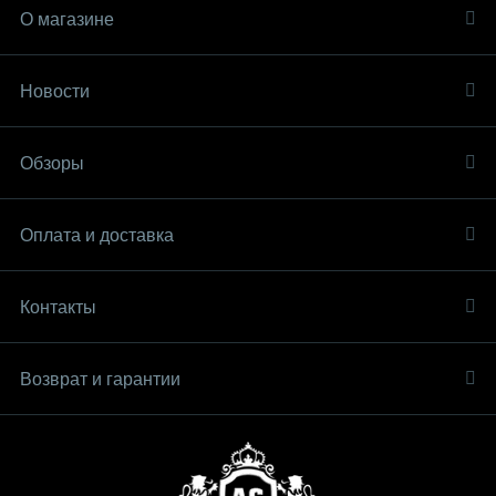
О магазине
Новости
Обзоры
Оплата и доставка
Контакты
Возврат и гарантии