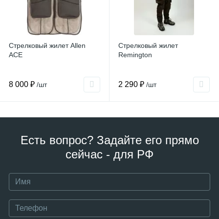
Стрелковый жилет Allen
Стрелковый жилет
ACE
Remington
8 000 ₽
2 290 ₽
/шт
/шт
Есть вопрос? Задайте его прямо
сейчас - для РФ