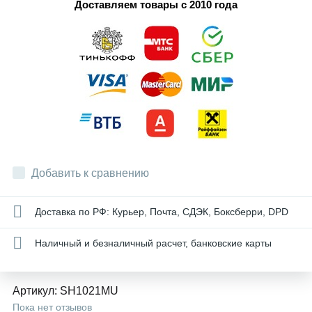
Доставляем товары с 2010 года
Добавить к сравнению
Доставка по РФ: Курьер, Почта, СДЭК, Боксберри, DPD
Наличный и безналичный расчет, банковские карты
Артикул:
SH1021MU
Пока нет отзывов