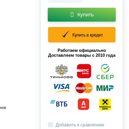
Купить
Работаем официально
Доставляем товары с 2010 года
нов.
Добавить к сравнению