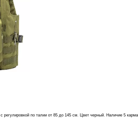
с регулировкой по талии от 85 до 145 см. Цвет черный. Наличие 5 карма