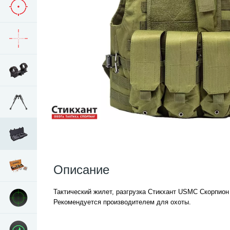
Описание
Тактический жилет, разгрузка Стикхант USMC Скорпион 
Рекомендуется производителем для охоты.