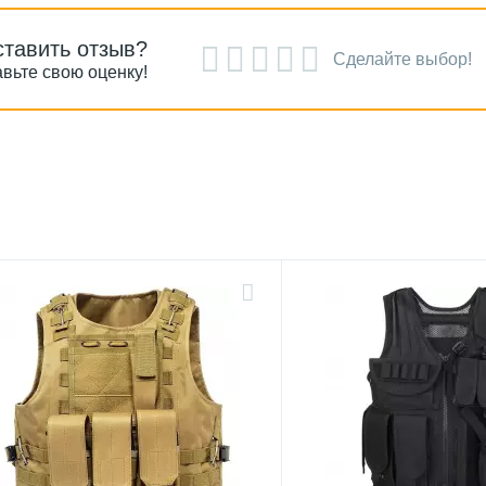
ставить отзыв?
Сделайте выбор!
вьте свою оценку!