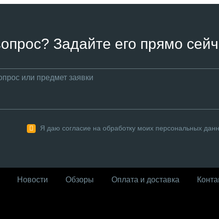
вопрос? Задайте его прямо сейч
Я даю согласие на обработку моих персональных дан
Новости
Обзоры
Оплата и доставка
Конта