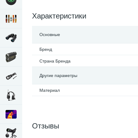
Характеристики
Основные
Бренд
Страна Бренда
Другие параметры
Материал
Отзывы