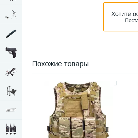
Хотите о
Поста
Похожие товары