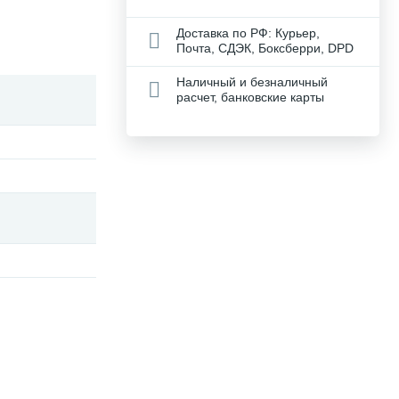
Доставка по РФ: Курьер,
Почта, СДЭК, Боксберри, DPD
Наличный и безналичный
расчет, банковские карты