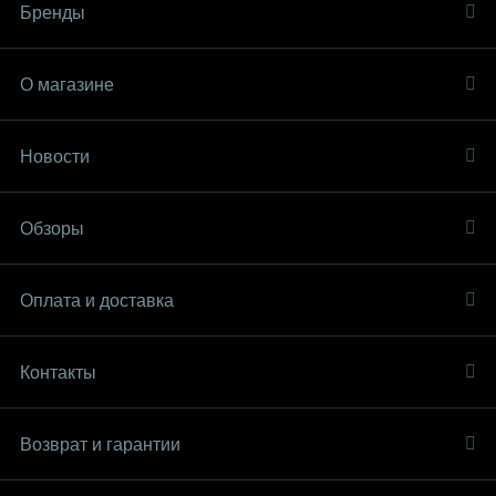
Бренды
О магазине
Новости
Обзоры
Оплата и доставка
Контакты
Возврат и гарантии