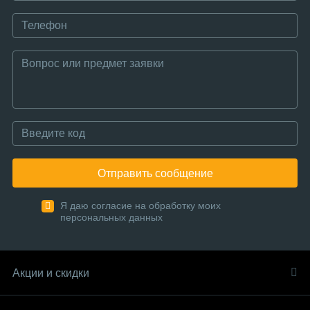
Отправить сообщение
Я даю согласие на обработку моих
персональных данных
Акции и скидки