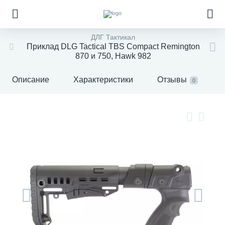
ДЛГ Тактикал
Приклад DLG Tactical TBS Compact Remington
870 и 750, Hawk 982
Описание
Характеристики
Отзывы
0