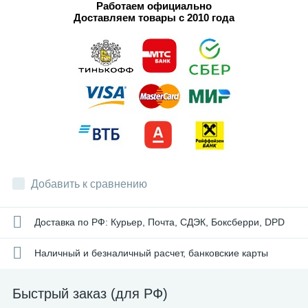
Работаем официально
Доставляем товары с 2010 года
Добавить к сравнению
Доставка по РФ: Курьер, Почта, СДЭК, Боксберри, DPD
Наличный и безналичный расчет, банковские карты
Быстрый заказ (для РФ)