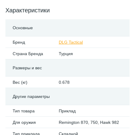
Характеристики
Основные
Бренд
DLG Tactical
Страна Бренда
Турция
Размеры и вес
Вес (кг)
0.678
Другие параметры
Тип товара
Приклад
Для оружия
Remington 870, 750, Hawk 982
Тип приклада
Складной