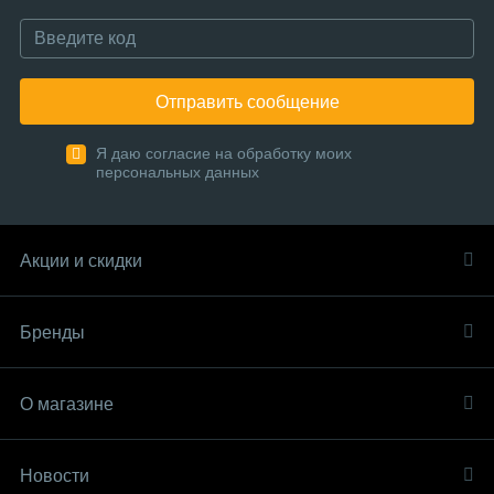
Отправить сообщение
Я даю согласие на обработку моих
персональных данных
Акции и скидки
Бренды
О магазине
Новости