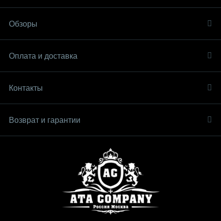
Обзоры
Оплата и доставка
Контакты
Возврат и гарантии