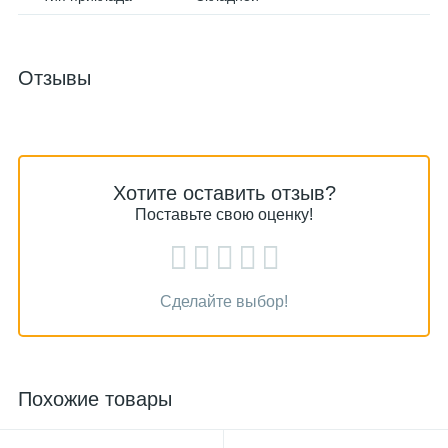
Отзывы
Хотите оставить отзыв?
Поставьте свою оценку!
Сделайте выбор!
Похожие товары