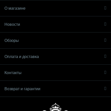
О магазине
Новости
Обзоры
Оплата и доставка
Контакты
Возврат и гарантии