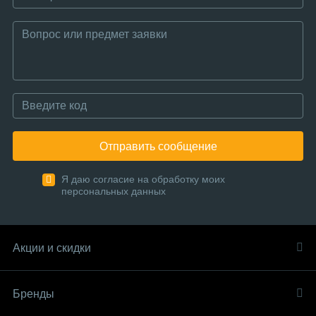
Отправить сообщение
Я даю согласие на обработку моих
персональных данных
Акции и скидки
Бренды