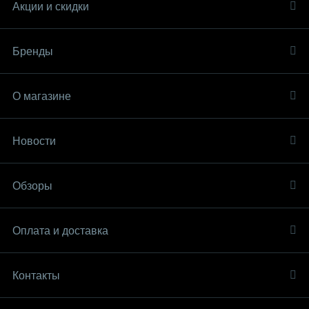
Акции и скидки
Бренды
О магазине
Новости
Обзоры
Оплата и доставка
Контакты