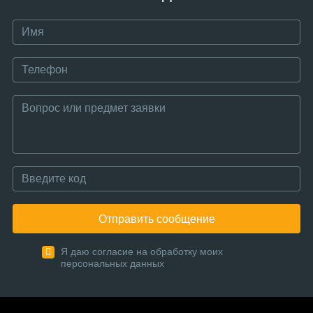
Отправить сообщение
Я даю согласие на обработку моих
персональных данных