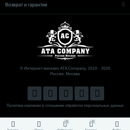
Возврат и гарантии
© Интернет-магазин ATA Company, 2010 - 2026
Россия, Москва
Политика компании в отношении обработки персональных данных
0
0