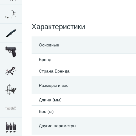
Характеристики
Основные
Бренд
Страна Бренда
Размеры и вес
Длина (мм)
Вес (кг)
Другие параметры