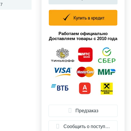
47
Работаем официально
Доставляем товары с 2010 года
Предзаказ
Сообщить о поступлении