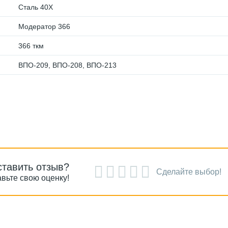
Сталь 40Х
Модератор 366
366 ткм
ВПО-209, ВПО-208, ВПО-213
ставить отзыв?
Сделайте выбор!
вьте свою оценку!