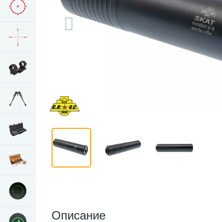
Описание