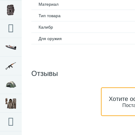
Материал
Тип товара
Калибр
Для оружия
Отзывы
Хотите о
Поста