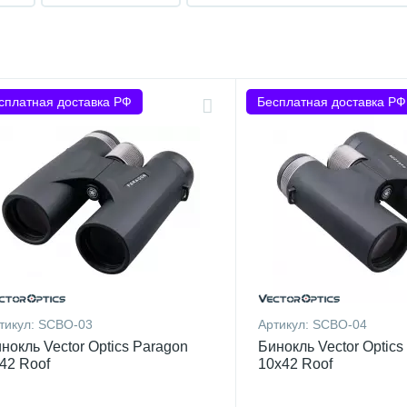
сплатная доставка РФ
Бесплатная доставка РФ
тикул:
SCBO-03
Артикул:
SCBO-04
нокль Vector Optics Paragon
Бинокль Vector Optics
42 Roof
10x42 Roof