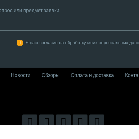
Я даю согласие на обработку моих персональных дан
Новости
Обзоры
Оплата и доставка
Конта