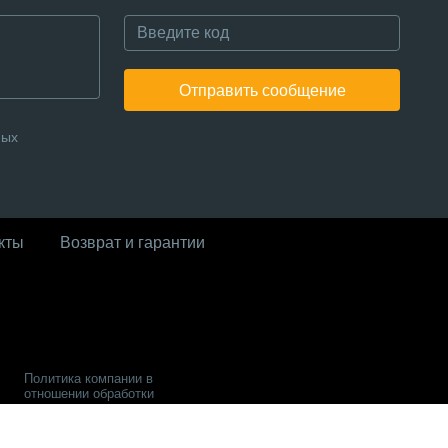
Отправить сообщение
ных
кты
Возврат и гарантии
Политика компании в
отношении обработки
персональных данных