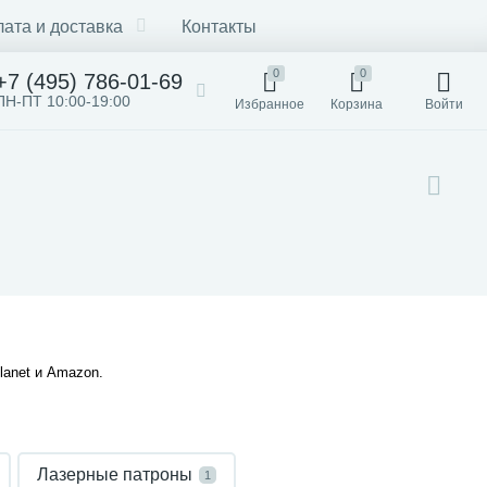
ата и доставка
Контакты
0
0
+7 (495) 786-01-69
ПН-ПТ 10:00-19:00
Избранное
Корзина
Войти
lanet и Amazon.
Лазерные патроны
1